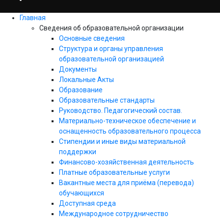
Главная
Сведения об образовательной организации
Основные сведения
Структура и органы управления
образовательной организацией
Документы
Локальные Акты
Образование
Образовательные стандарты
Руководство. Педагогический состав.
Материально-техническое обеспечение и
оснащенность образовательного процесса
Стипендии и иные виды материальной
поддержки
Финансово-хозяйственная деятельность
Платные образовательные услуги
Вакантные места для приёма (перевода)
обучающихся
Доступная среда
Международное сотрудничество