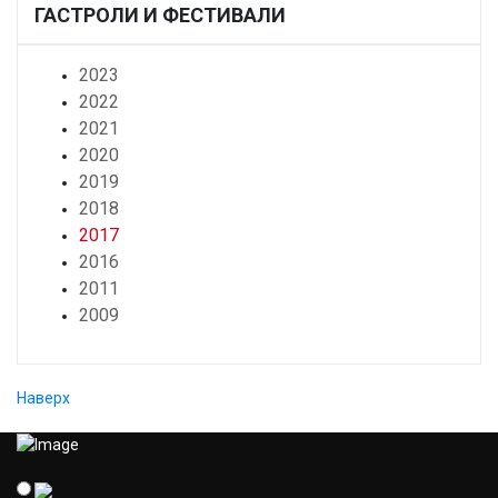
ГАСТРОЛИ И ФЕСТИВАЛИ
2023
2022
2021
2020
2019
2018
2017
2016
2011
2009
Наверх