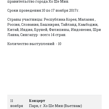
правительство города Хо Ше Мин.
Сроки проведения:10 по 17 ноября 2017г.
Страны участницы: Республика Корея, Малазия ,
Россия, Словакия, Башкирия, Тайланд, Камбоджи,
Китай, Индия, Бруней, Филипины, Индонезия, Шри
Ланка, Сингапур - всего 14 стран.
Количество выступлений - 10
11
Концерт
ноября
Парк, г. Хо Ше Мин (Вьетнам)