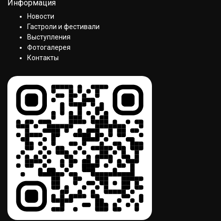
Информация
Новости
Гастроли и фестивали
Выступления
Фотогалерея
Контакты