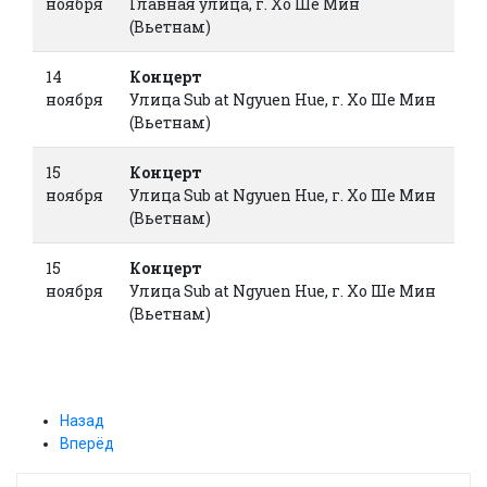
ноября
Главная улица, г. Хо Ше Мин
(Вьетнам)
14
Концерт
ноября
Улица Sub at Ngyuen Hue, г. Хо Ше Мин
(Вьетнам)
15
Концерт
ноября
Улица Sub at Ngyuen Hue, г. Хо Ше Мин
(Вьетнам)
15
Концерт
ноября
Улица Sub at Ngyuen Hue, г. Хо Ше Мин
(Вьетнам)
Назад
Вперёд