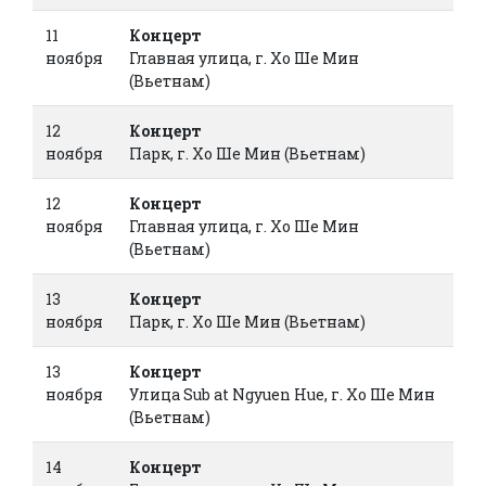
11
Концерт
ноября
Главная улица, г. Хо Ше Мин
(Вьетнам)
12
Концерт
ноября
Парк, г. Хо Ше Мин (Вьетнам)
12
Концерт
ноября
Главная улица, г. Хо Ше Мин
(Вьетнам)
13
Концерт
ноября
Парк, г. Хо Ше Мин (Вьетнам)
13
Концерт
ноября
Улица Sub at Ngyuen Hue, г. Хо Ше Мин
(Вьетнам)
14
Концерт