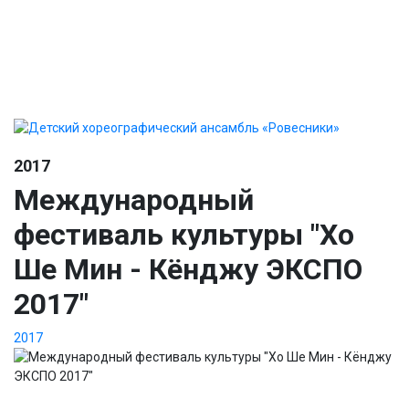
выступлений
Новости
Фотогалерея
Безопасность
Контакты
2017
Международный
фестиваль культуры "Хо
Ше Мин - Кёнджу ЭКСПО
2017"
2017