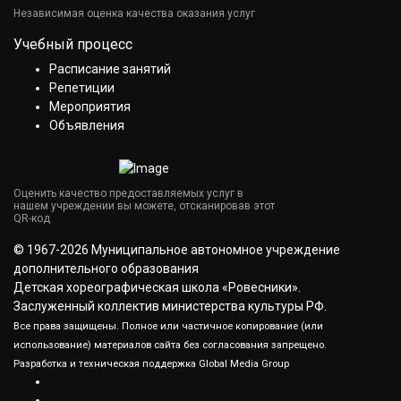
Независимая оценка качества оказания услуг
Учебный процесс
Расписание занятий
Репетиции
Мероприятия
Объявления
Оценить качество предоставляемых услуг в
нашем учреждении вы можете, отсканировав этот
QR-код
© 1967-2026 Муниципальное автономное учреждение
дополнительного образования
Детская хореографическая школа «Ровесники».
Заслуженный коллектив министерства культуры РФ.
Все права защищены. Полное или частичное копирование (или
использование) материалов сайта без согласования запрещено.
Разработка и техническая поддержка
Global Media Group